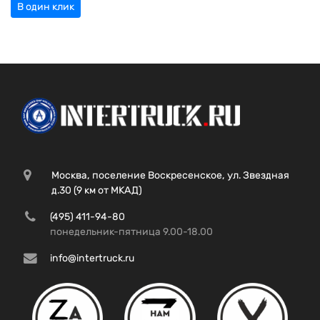
В один клик
Москва, поселение Воскресенское, ул. Звездная
д.30 (9 км от МКАД)
(495) 411-94-80
понедельник-пятница 9.00-18.00
info@intertruck.ru