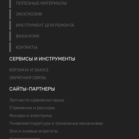
ПОЛЕЗНЫЕ МАТЕРИАЛЫ
ЭКСКЛЮЗИВ
ИНСТРУМЕНТ ДЛЯ РЕМОНТА
ВАКАНСИИ
КОНТАКТЫ
СЕРВИСЫ И ИНСТРУМЕНТЫ
КОРЗИНА И ЗАКАЗ
ОБРАТНАЯ СВЯЗЬ
САЙТЫ-ПАРТНЕРЫ
Запчасти сдвижных крыш
Стремянки и рессоры
Фонари и электрика
Пневомаппаратура и тромозные механизмы
Оси и осевые агрегаты
Амортизаторы