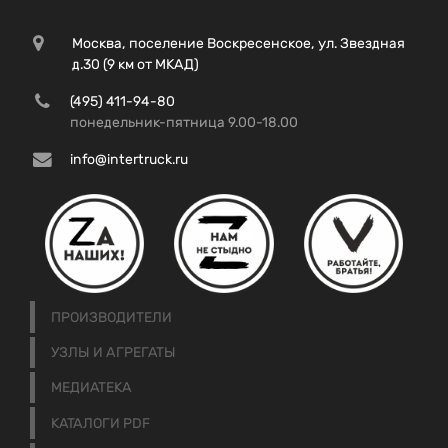
Москва, поселение Воскресенское, ул. Звездная
д.30 (9 км от МКАД)
(495) 411-94-80
понедельник-пятница 9.00-18.00
info@intertruck.ru
ПРОИЗВОДИТЕЛИ
УЗЛЫ И АГРЕГАТЫ
МЕДИАТЕКА
КАТАЛОГИ PDF