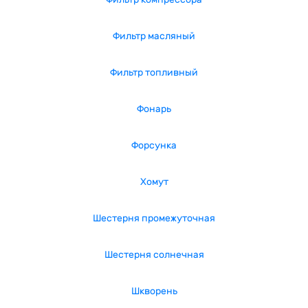
Фильтр масляный
Фильтр топливный
Фонарь
Форсунка
Хомут
Шестерня промежуточная
Шестерня солнечная
Шкворень