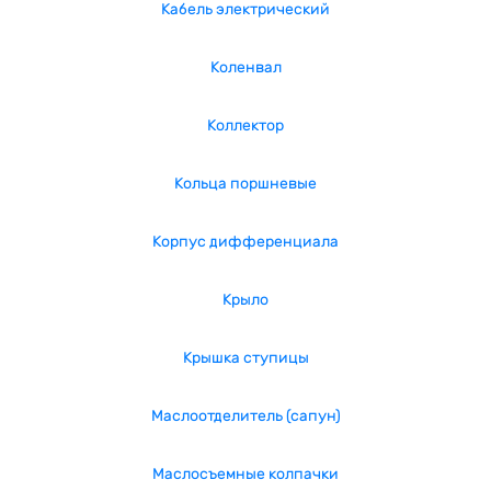
Кабель электрический
Коленвал
Коллектор
Кольца поршневые
Корпус дифференциала
Крыло
Крышка ступицы
Маслоотделитель (сапун)
Маслосъемные колпачки