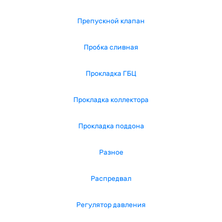
Препускной клапан
Пробка сливная
Прокладка ГБЦ
Прокладка коллектора
Прокладка поддона
Разное
Распредвал
Регулятор давления