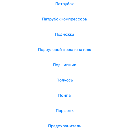
Патрубок
Патрубок компрессора
Подножка
Подрулевой преключатель
Подшипник
Полуось
Помпа
Поршень
Предохранитель