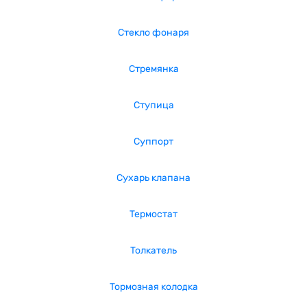
Стекло фонаря
Стремянка
Ступица
Суппорт
Сухарь клапана
Термостат
Толкатель
Тормозная колодка