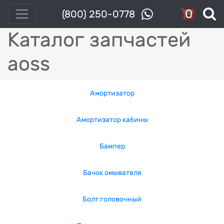
0
(800) 250-0778
Каталог запчастей
aoss
Амортизатор
Амортизатор кабины
Бампер
Бачок омывателя
Болт головочный