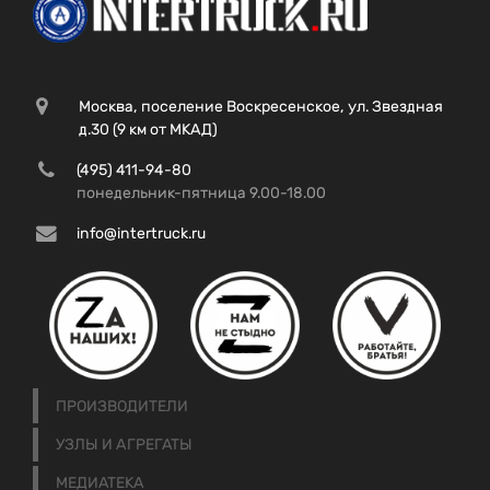
Москва, поселение Воскресенское, ул. Звездная
д.30 (9 км от МКАД)
(495) 411-94-80
понедельник-пятница 9.00-18.00
info@intertruck.ru
ПРОИЗВОДИТЕЛИ
УЗЛЫ И АГРЕГАТЫ
МЕДИАТЕКА