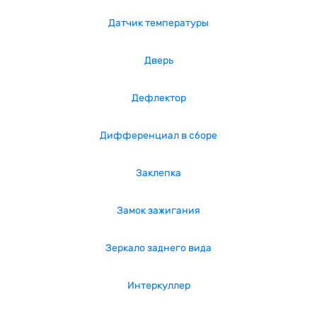
Датчик температуры
Дверь
Дефлектор
Дифференциал в сборе
Заклепка
Замок зажигания
Зеркало заднего вида
Интеркуллер