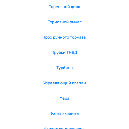
Тормозной диск
Тормозной рычаг
Трос ручного тормаза
Трубки ТНВД
Турбина
Управляющий клапан
Фара
Фильтр кабины
Фильтр компрессора