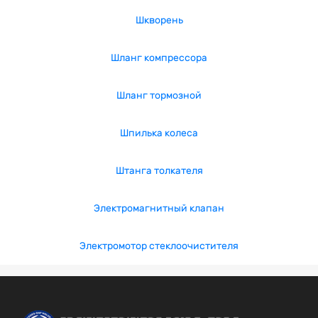
Шкворень
Шланг компрессора
Шланг тормозной
Шпилька колеса
Штанга толкателя
Электромагнитный клапан
Электромотор стеклоочистителя