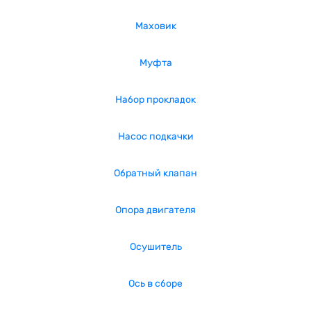
Маховик
Муфта
Набор прокладок
Насос подкачки
Обратный клапан
Опора двигателя
Осушитель
Ось в сборе