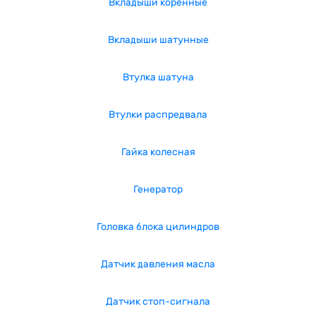
Вкладыши коренные
Вкладыши шатунные
Втулка шатуна
Втулки распредвала
Гайка колесная
Генератор
Головка блока цилиндров
Датчик давления масла
Датчик стоп-сигнала