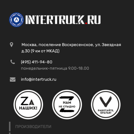
Москва, поселение Воскресенское, ул. Звездная
д.30 (9 км от МКАД)
(495) 411-94-80
понедельник-пятница 9.00-18.00
info@intertruck.ru
ПРОИЗВОДИТЕЛИ