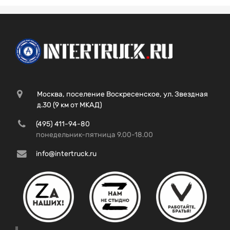
Москва, поселение Воскресенское, ул. Звездная
д.30 (9 км от МКАД)
(495) 411-94-80
понедельник-пятница 9.00-18.00
info@intertruck.ru