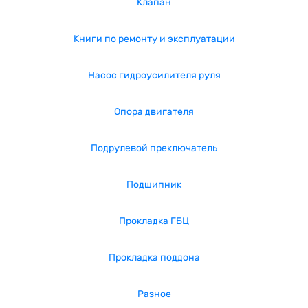
Клапан
Книги по ремонту и эксплуатации
Насос гидроусилителя руля
Опора двигателя
Подрулевой преключатель
Подшипник
Прокладка ГБЦ
Прокладка поддона
Разное