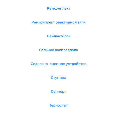
Ремкомплект
Ремкомплект реактивной тяги
Сайлентблок
Сальник распредвала
Седельно-сцепное устройство
Ступица
Суппорт
Термостат