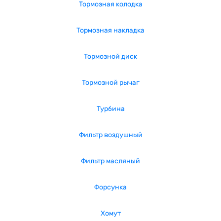
Тормозная колодка
Тормозная накладка
Тормозной диск
Тормозной рычаг
Турбина
Фильтр воздушный
Фильтр масляный
Форсунка
Хомут