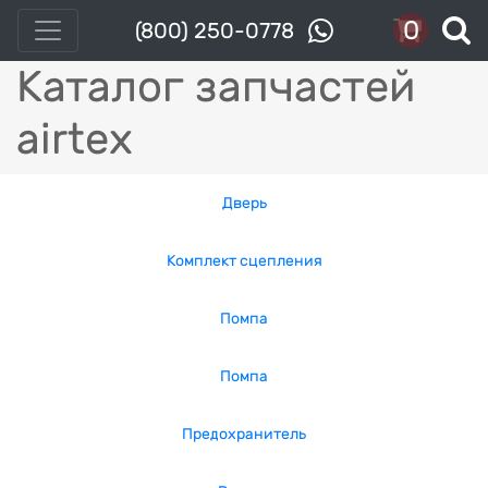
0
(800) 250-0778
Каталог запчастей
airtex
Дверь
Комплект сцепления
Помпа
Помпа
Предохранитель