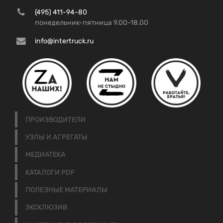
(495) 411-94-80
понедельник-пятница 9.00-18.00
info@intertruck.ru
ПРОИЗВОДИТЕЛИ
УЗЛЫ И АГРЕГАТЫ
МЕДИАТЕКА
КАТАЛОГИ PDF
ПОЛЕЗНЫЕ МАТЕРИАЛЫ
ЭКСКЛЮЗИВ