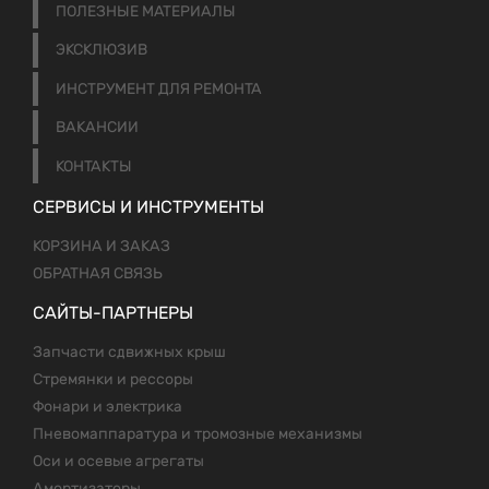
ПОЛЕЗНЫЕ МАТЕРИАЛЫ
ЭКСКЛЮЗИВ
ИНСТРУМЕНТ ДЛЯ РЕМОНТА
ВАКАНСИИ
КОНТАКТЫ
СЕРВИСЫ И ИНСТРУМЕНТЫ
КОРЗИНА И ЗАКАЗ
ОБРАТНАЯ СВЯЗЬ
САЙТЫ-ПАРТНЕРЫ
Запчасти сдвижных крыш
Стремянки и рессоры
Фонари и электрика
Пневомаппаратура и тромозные механизмы
Оси и осевые агрегаты
Амортизаторы