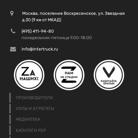
Москва, поселение Воскресенское, ул. Звездная
д.30 (9 км от МКАД)
(495) 411-94-80
понедельник-пятница 9.00-18.00
info@intertruck.ru
ПРОИЗВОДИТЕЛИ
УЗЛЫ И АГРЕГАТЫ
МЕДИАТЕКА
КАТАЛОГИ PDF