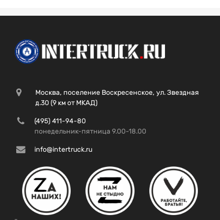
Москва, поселение Воскресенское, ул. Звездная
д.30 (9 км от МКАД)
(495) 411-94-80
понедельник-пятница 9.00-18.00
info@intertruck.ru