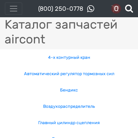
0
(800) 250-0778
Каталог запчастей
aircont
4-x контурный кран
Автоматический регулятор тормозных сил
Бендикс
Воздухораспределитель
Главный цилиндр сцепления