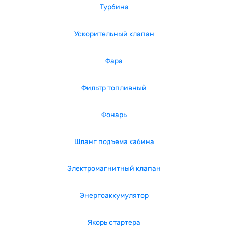
Турбина
Ускорительный клапан
Фара
Фильтр топливный
Фонарь
Шланг подъема кабина
Электромагнитный клапан
Энергоаккумулятор
Якорь стартера