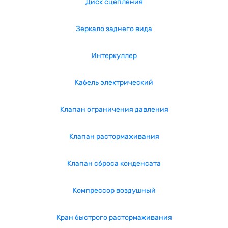
Диск сцепления
Зеркало заднего вида
Интеркуллер
Кабель электрический
Клапан ограничения давления
Клапан растормаживания
Клапан сброса конденсата
Компрессор воздушный
Кран быстрого растормаживания