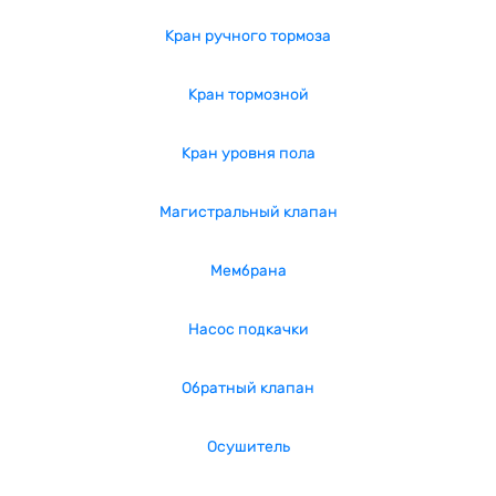
Кран ручного тормоза
Кран тормозной
Кран уровня пола
Магистральный клапан
Мембрана
Насос подкачки
Обратный клапан
Осушитель