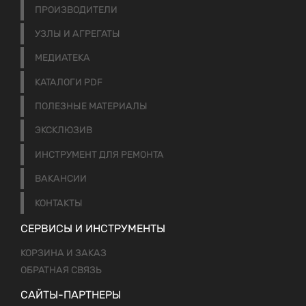
ПРОИЗВОДИТЕЛИ
УЗЛЫ И АГРЕГАТЫ
МЕДИАТЕКА
КАТАЛОГИ PDF
ПОЛЕЗНЫЕ МАТЕРИАЛЫ
ЭКСКЛЮЗИВ
ИНСТРУМЕНТ ДЛЯ РЕМОНТА
ВАКАНСИИ
КОНТАКТЫ
СЕРВИСЫ И ИНСТРУМЕНТЫ
КОРЗИНА И ЗАКАЗ
ОБРАТНАЯ СВЯЗЬ
САЙТЫ-ПАРТНЕРЫ