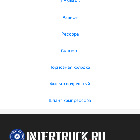
Поршень
Разное
Рессора
Суппорт
Тормозная колодка
Фильтр воздушный
Шланг компрессора