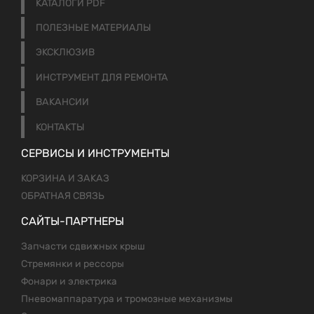
КАТАЛОГИ PDF
ПОЛЕЗНЫЕ МАТЕРИАЛЫ
ЭКСКЛЮЗИВ
ИНСТРУМЕНТ ДЛЯ РЕМОНТА
ВАКАНСИИ
КОНТАКТЫ
СЕРВИСЫ И ИНСТРУМЕНТЫ
КОРЗИНА И ЗАКАЗ
ОБРАТНАЯ СВЯЗЬ
САЙТЫ-ПАРТНЕРЫ
Запчасти сдвижных крыш
Стремянки и рессоры
Фонари и электрика
Пневомаппаратура и тромозные механизмы