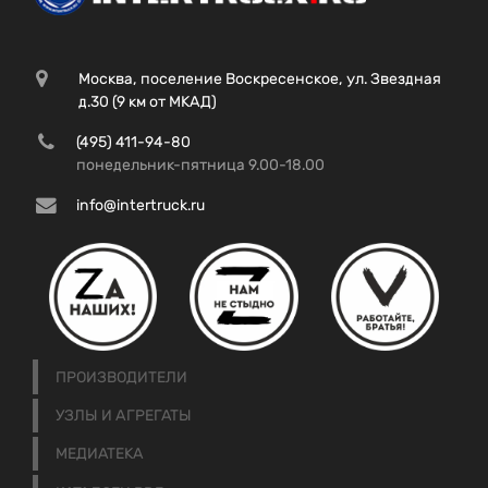
Москва, поселение Воскресенское, ул. Звездная
д.30 (9 км от МКАД)
(495) 411-94-80
понедельник-пятница 9.00-18.00
info@intertruck.ru
ПРОИЗВОДИТЕЛИ
УЗЛЫ И АГРЕГАТЫ
МЕДИАТЕКА