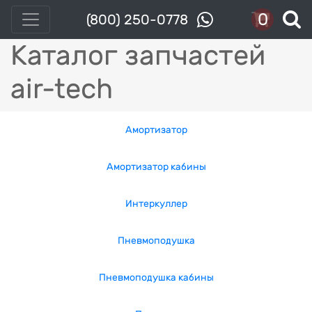
0
(800) 250-0778
Каталог запчастей
air-tech
Амортизатор
Амортизатор кабины
Интеркуллер
Пневмоподушка
Пневмоподушка кабины