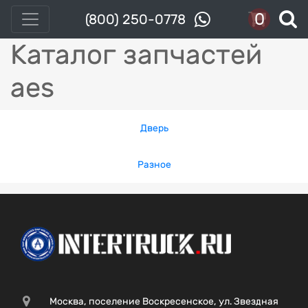
0
(800) 250-0778
Каталог запчастей
aes
Дверь
Разное
Москва, поселение Воскресенское, ул. Звездная