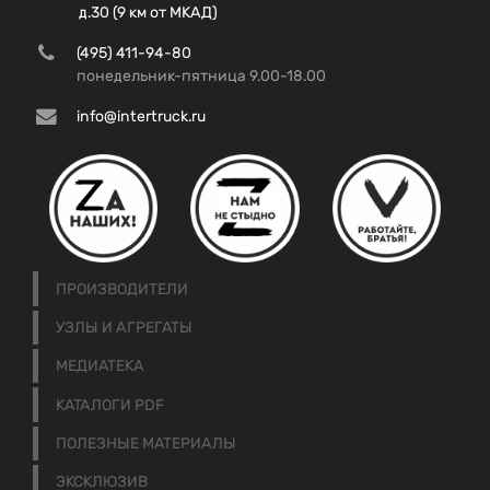
д.30 (9 км от МКАД)
(495) 411-94-80
понедельник-пятница 9.00-18.00
info@intertruck.ru
ПРОИЗВОДИТЕЛИ
УЗЛЫ И АГРЕГАТЫ
МЕДИАТЕКА
КАТАЛОГИ PDF
ПОЛЕЗНЫЕ МАТЕРИАЛЫ
ЭКСКЛЮЗИВ