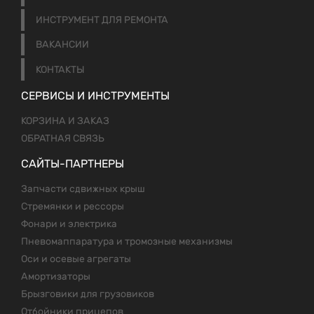
ИНСТРУМЕНТ ДЛЯ РЕМОНТА
ВАКАНСИИ
КОНТАКТЫ
СЕРВИСЫ И ИНСТРУМЕНТЫ
КОРЗИНА И ЗАКАЗ
ОБРАТНАЯ СВЯЗЬ
САЙТЫ-ПАРТНЕРЫ
Запчасти сдвижных крыш
Стремянки и рессоры
Фонари и электрика
Пневомаппаратура и тромозные механизмы
Оси и осевые агрегаты
Амортизаторы
Брызговики для грузовиков
Отбойники прицепов