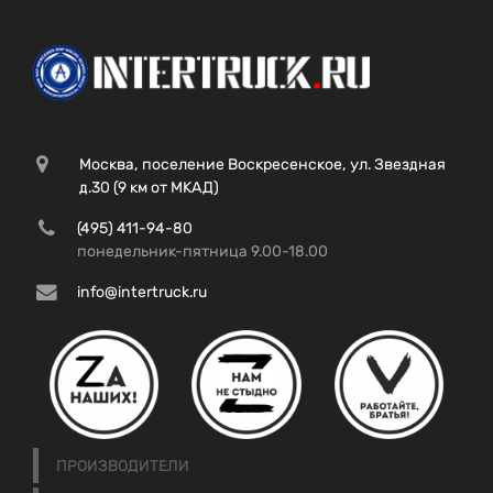
Москва, поселение Воскресенское, ул. Звездная
д.30 (9 км от МКАД)
(495) 411-94-80
понедельник-пятница 9.00-18.00
info@intertruck.ru
ПРОИЗВОДИТЕЛИ