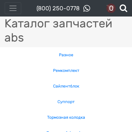
0
(800) 250-0778
Каталог запчастей
abs
Разное
Ремкомплект
Сайлентблок
Суппорт
Тормозная колодка