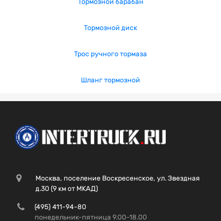
Тормозной барабан
Тормозной диск
Трос ручного тормаза
Шланг тормозной
Москва, поселение Воскресенское, ул. Звездная
д.30 (9 км от МКАД)
(495) 411-94-80
понедельник-пятница 9.00-18.00