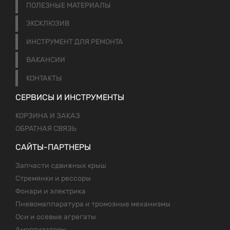
ПОЛЕЗНЫЕ МАТЕРИАЛЫ
ЭКСКЛЮЗИВ
ИНСТРУМЕНТ ДЛЯ РЕМОНТА
ВАКАНСИИ
КОНТАКТЫ
СЕРВИСЫ И ИНСТРУМЕНТЫ
КОРЗИНА И ЗАКАЗ
ОБРАТНАЯ СВЯЗЬ
САЙТЫ-ПАРТНЕРЫ
Запчасти сдвижных крыш
Стремянки и рессоры
Фонари и электрика
Пневомаппаратура и тромозные механизмы
Оси и осевые агрегаты
Амортизаторы