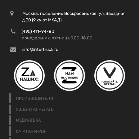
Москва, поселение Воскресенское, ул. Звездная
д.30 (9 км от МКАД)
(495) 411-94-80
понедельник-пятница 9.00-18.00
info@intertruck.ru
ПРОИЗВОДИТЕЛИ
УЗЛЫ И АГРЕГАТЫ
МЕДИАТЕКА
КАТАЛОГИ PDF