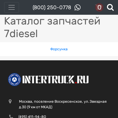
0
(800) 250-0778
Каталог запчастей
7diesel
Форсунка
Москва, поселение Воскресенское, ул. Звездная
д.30 (9 км от МКАД)
(495) 411-94-80