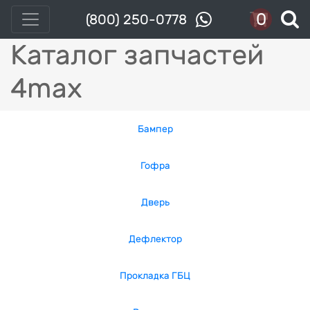
0
(800) 250-0778
Каталог запчастей
4max
Бампер
Гофра
Дверь
Дефлектор
Прокладка ГБЦ