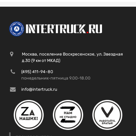
Москва, поселение Воскресенское, ул. Звездная
д.30 (9 км от МКАД)
(495) 411-94-80
понедельник-пятница 9.00-18.00
info@intertruck.ru